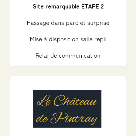
Site remarquable ETAPE 2
Passage dans parc et surprise
Mise à disposition salle repli
Relai de communication