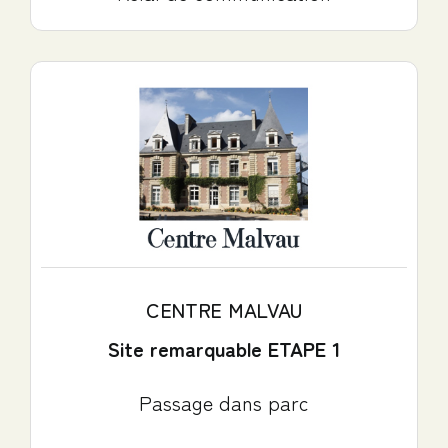
CENTRE MALVAU
Site remarquable ETAPE 1
Passage dans parc