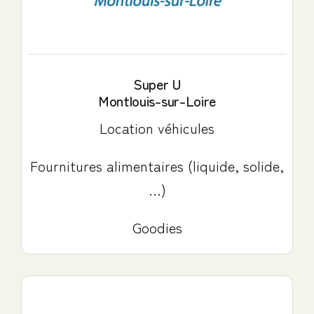
Super U
Montlouis-sur-Loire
Location véhicules
Fournitures alimentaires (liquide, solide,
…)
Goodies