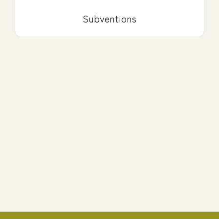
Subventions