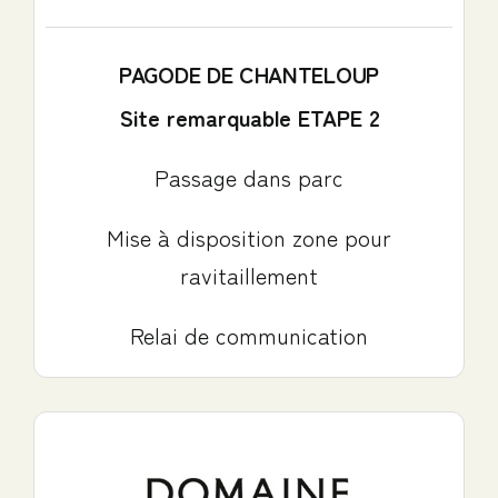
PAGODE DE CHANTELOUP
Site remarquable ETAPE 2
Passage dans parc
Mise à disposition zone pour
ravitaillement
Relai de communication