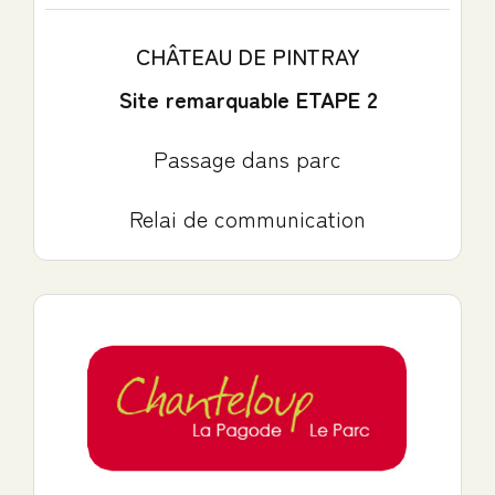
CHÂTEAU DE PINTRAY
Site remarquable ETAPE 2
Passage dans parc
Relai de communication