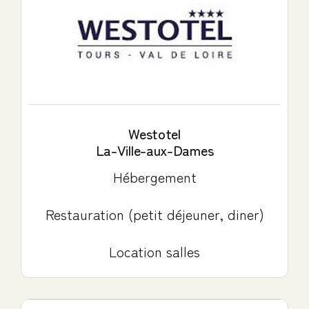
Westotel
La-Ville-aux-Dames
Hébergement
Restauration (petit déjeuner, diner)
Location salles