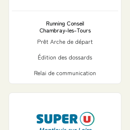
Running Conseil
Chambray-les-Tours
Prêt Arche de départ
Édition des dossards
Relai de communication