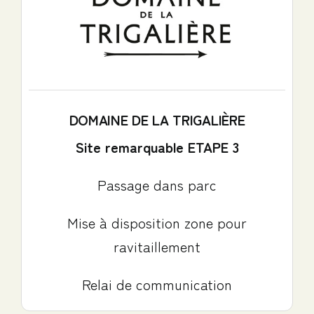
DOMAINE DE LA TRIGALIÈRE
Site remarquable ETAPE 3
Passage dans parc
Mise à disposition zone pour
ravitaillement
Relai de communication