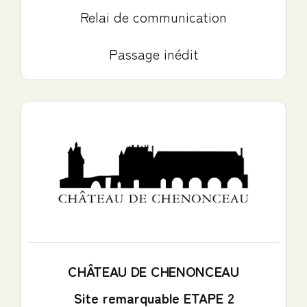
Relai de communication
Passage inédit
CHÂTEAU DE CHENONCEAU
Site remarquable ETAPE 2