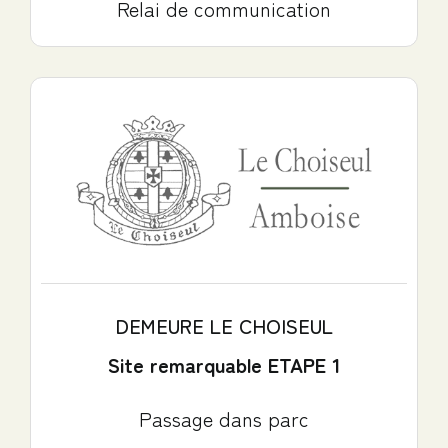
Relai de communication
DEMEURE LE CHOISEUL
Site remarquable ETAPE 1
Passage dans parc