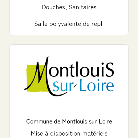
Douches, Sanitaires
Salle polyvalente de repli
Commune de Montlouis sur Loire
Mise à disposition matériels