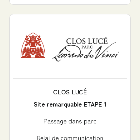
CLOS LUCÉ
Site remarquable ETAPE 1
Passage dans parc
Relai de communication