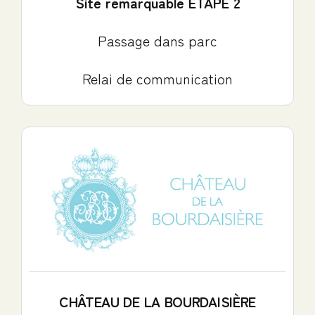
Site remarquable ETAPE 2
Passage dans parc
Relai de communication
CHÂTEAU DE LA BOURDAISIÈRE