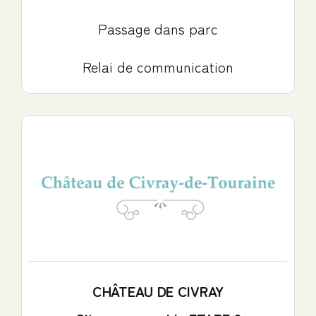
Passage dans parc
Relai de communication
CHÂTEAU DE CIVRAY