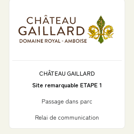
CHÂTEAU GAILLARD
Site remarquable ETAPE 1
Passage dans parc
Relai de communication