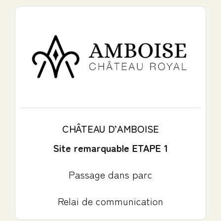
CHÂTEAU D’AMBOISE
Site remarquable ETAPE 1
Passage dans parc
Relai de communication