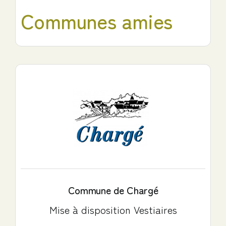
Communes amies
Commune de Chargé
Mise à disposition Vestiaires