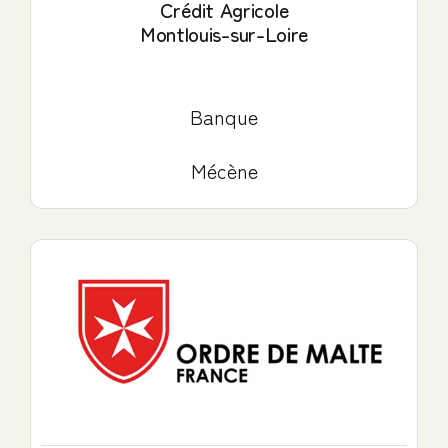
Crédit Agricole
Montlouis-sur-Loire
Banque
Mécène