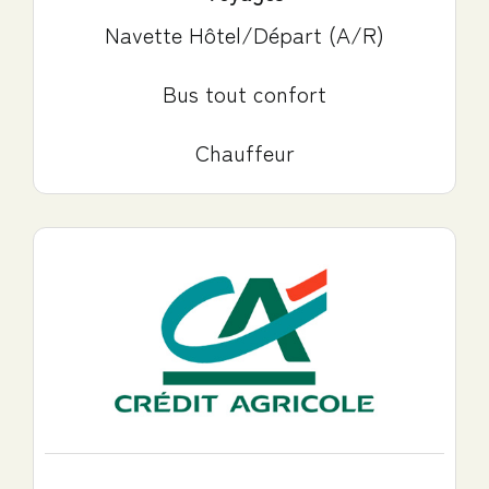
Navette Hôtel/Départ (A/R)
Bus tout confort
Chauffeur