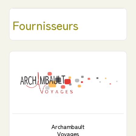
Fournisseurs
Archambault
Voyages