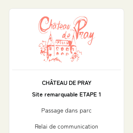
CHÂTEAU DE PRAY
Site remarquable ETAPE 1
Passage dans parc
Relai de communication