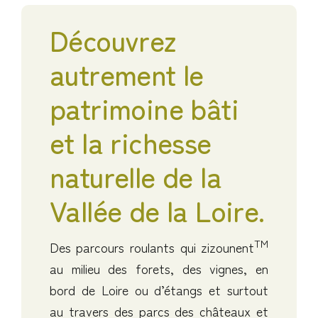
Découvrez
autrement le
patrimoine bâti
et la richesse
naturelle de la
Vallée de la Loire.
TM
Des parcours roulants qui zizounent
au milieu des forets, des vignes, en
bord de Loire ou d’étangs et surtout
au travers des parcs des châteaux et