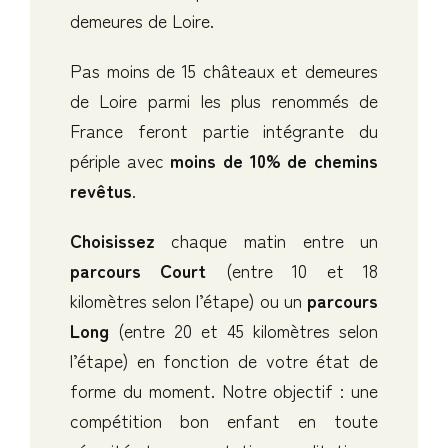
demeures de Loire.
Pas moins de 15 châteaux et demeures
de Loire parmi les plus renommés de
France feront partie intégrante du
périple avec
moins de 10% de chemins
revêtus
.
Choisissez
chaque matin entre un
parcours Court
(entre 10 et 18
kilomètres selon l’étape) ou un
parcours
Long
(entre 20 et 45 kilomètres selon
l’étape) en fonction de votre état de
forme du moment. Notre objectif : une
compétition bon enfant en toute