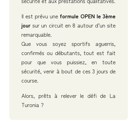
sécurité et aux prestations qualitatives.
Il est prévu une
formule OPEN le 3ème
jour
sur un circuit en 8 autour d’un site
remarquable.
Que vous soyez sportifs aguerris,
confirmés ou débutants, tout est fait
pour que vous puissiez, en toute
sécurité, venir à bout de ces 3 jours de
course.
Alors, prêts à relever le défi de La
Turonia ?